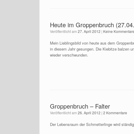
Heute im Groppenbruch (27.04
Veröffentlicht am
27. April 2012
|
Keine Kommentar
Mein Lieblingsbild von heute aus dem Groppenb
in diesem Jahr gesungen. Die Kiebitze balzen un
wieder verschwunden.
Groppenbruch – Falter
Veröffentlicht am
26. April 2012
|
2 Kommentare
Der Lebensraum der Schmetterlinge wird ständig