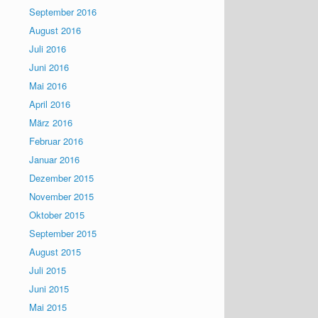
September 2016
August 2016
Juli 2016
Juni 2016
Mai 2016
April 2016
März 2016
Februar 2016
Januar 2016
Dezember 2015
November 2015
Oktober 2015
September 2015
August 2015
Juli 2015
Juni 2015
Mai 2015