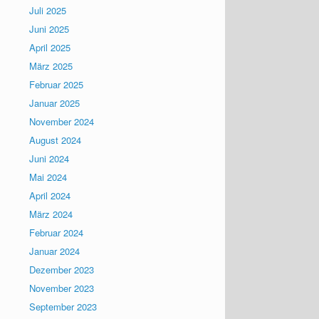
Juli 2025
Juni 2025
April 2025
März 2025
Februar 2025
Januar 2025
November 2024
August 2024
Juni 2024
Mai 2024
April 2024
März 2024
Februar 2024
Januar 2024
Dezember 2023
November 2023
September 2023