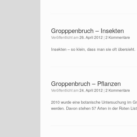
Gropppenbruch – Insekten
Veröffentlicht am
26. April 2012
|
2 Kommentare
Insekten – so klein, dass man sie oft übersieht.
Groppenbruch – Pflanzen
Veröffentlicht am
24. April 2012
|
2 Kommentare
2010 wurde eine botanische Untersuchung im Gro
werden. Davon stehen 57 Arten in der Roten Li