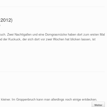
.2012)
e
ruch. Zwei Nachtigallen und eine Dorngrasmücke haben dort zum ersten Mal
d der Kuckuck, der sich dort vor zwei Wochen hat blicken lassen, ist
 kleiner. Im Groppenbruch kann man allerdings noch einige entdecken.
Weiter