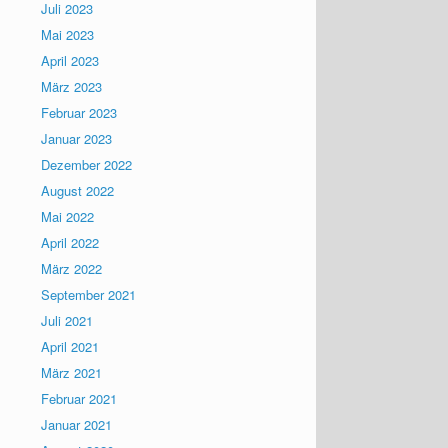
Juli 2023
Mai 2023
April 2023
März 2023
Februar 2023
Januar 2023
Dezember 2022
August 2022
Mai 2022
April 2022
März 2022
September 2021
Juli 2021
April 2021
März 2021
Februar 2021
Januar 2021