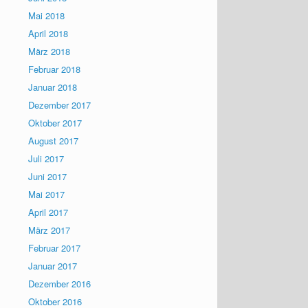
Mai 2018
April 2018
März 2018
Februar 2018
Januar 2018
Dezember 2017
Oktober 2017
August 2017
Juli 2017
Juni 2017
Mai 2017
April 2017
März 2017
Februar 2017
Januar 2017
Dezember 2016
Oktober 2016