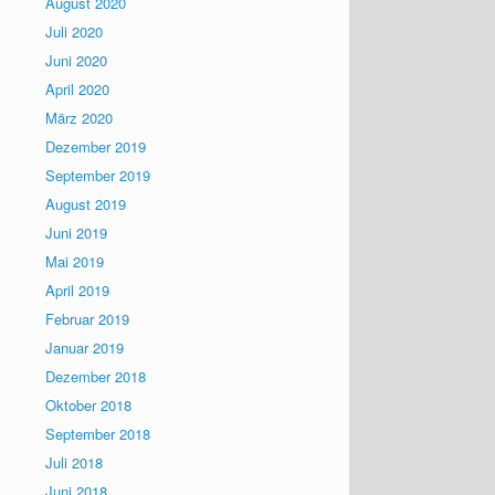
August 2020
Juli 2020
Juni 2020
April 2020
März 2020
Dezember 2019
September 2019
August 2019
Juni 2019
Mai 2019
April 2019
Februar 2019
Januar 2019
Dezember 2018
Oktober 2018
September 2018
Juli 2018
Juni 2018