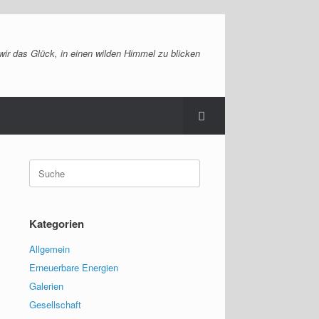
ir das Glück, in einen wilden Himmel zu blicken
Suche
nach:
Kategorien
Allgemein
Erneuerbare Energien
Galerien
Gesellschaft