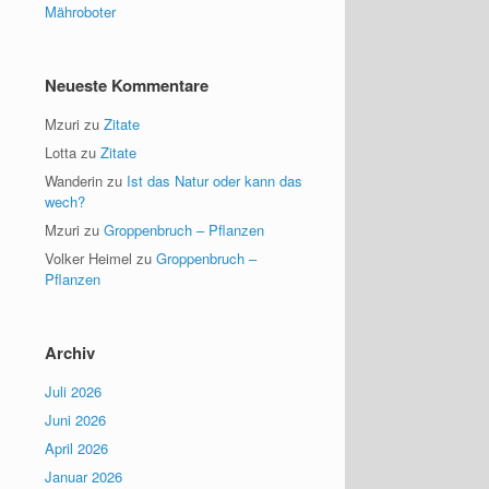
Mähroboter
Neueste Kommentare
Mzuri
zu
Zitate
Lotta
zu
Zitate
Wanderin
zu
Ist das Natur oder kann das
wech?
Mzuri
zu
Groppenbruch – Pflanzen
Volker Heimel
zu
Groppenbruch –
Pflanzen
Archiv
Juli 2026
Juni 2026
April 2026
Januar 2026