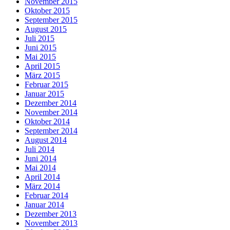
November 2015
Oktober 2015
September 2015
August 2015
Juli 2015
Juni 2015
Mai 2015
April 2015
März 2015
Februar 2015
Januar 2015
Dezember 2014
November 2014
Oktober 2014
September 2014
August 2014
Juli 2014
Juni 2014
Mai 2014
April 2014
März 2014
Februar 2014
Januar 2014
Dezember 2013
November 2013