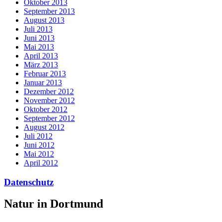
Oktober 2013
September 2013
August 2013
Juli 2013
Juni 2013
Mai 2013
April 2013
März 2013
Februar 2013
Januar 2013
Dezember 2012
November 2012
Oktober 2012
September 2012
August 2012
Juli 2012
Juni 2012
Mai 2012
April 2012
Datenschutz
Natur in Dortmund