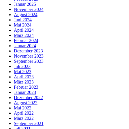
Januar 2025
November 2024
August 2024
Juni 2024
Mai 2024
April 2024
März 2024
Februar 2024
Januar 2024
Dezember 2023
November 2023
September 2023
Juli 2023
Mai 2023
April 2023
März 2023
Februar 2023
Januar 2023
Dezember 2022
August 2022
Mai 2022
April 2022
März 2022
September 2021
Juli 2021