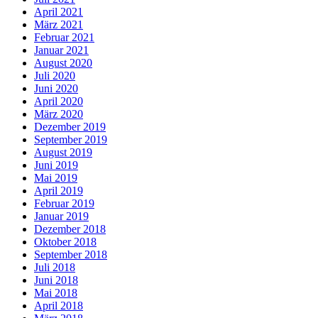
April 2021
März 2021
Februar 2021
Januar 2021
August 2020
Juli 2020
Juni 2020
April 2020
März 2020
Dezember 2019
September 2019
August 2019
Juni 2019
Mai 2019
April 2019
Februar 2019
Januar 2019
Dezember 2018
Oktober 2018
September 2018
Juli 2018
Juni 2018
Mai 2018
April 2018