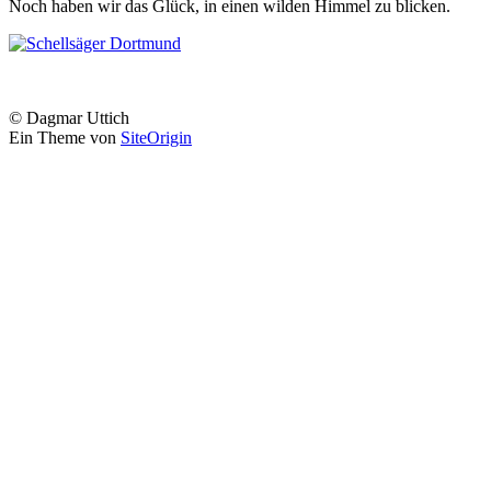
Noch haben wir das Glück, in einen wilden Himmel zu blicken.
© Dagmar Uttich
Ein Theme von
SiteOrigin