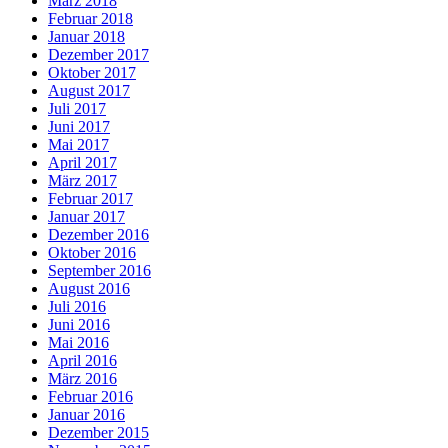
März 2018
Februar 2018
Januar 2018
Dezember 2017
Oktober 2017
August 2017
Juli 2017
Juni 2017
Mai 2017
April 2017
März 2017
Februar 2017
Januar 2017
Dezember 2016
Oktober 2016
September 2016
August 2016
Juli 2016
Juni 2016
Mai 2016
April 2016
März 2016
Februar 2016
Januar 2016
Dezember 2015